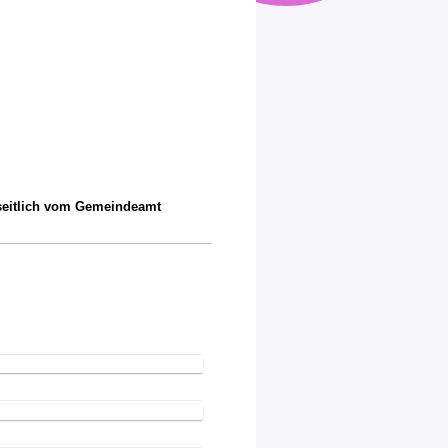
a seitlich vom Gemeindeamt