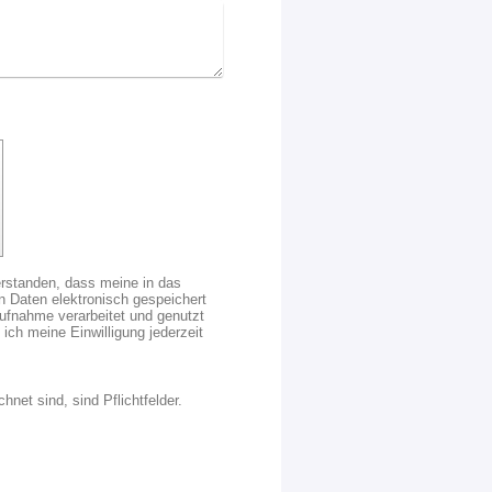
verstanden, dass meine in das
 Daten elektronisch gespeichert
fnahme verarbeitet und genutzt
 ich meine Einwilligung jederzeit
hnet sind, sind Pflichtfelder.